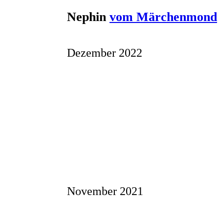
Nephin
vom Märchenmond
Dezember 2022
November 2021