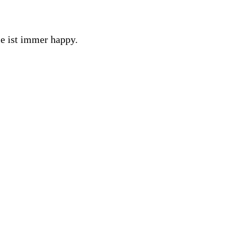
Sie ist immer happy.