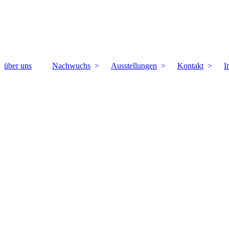
über uns
Nachwuchs
Ausstellungen
Kontakt
I