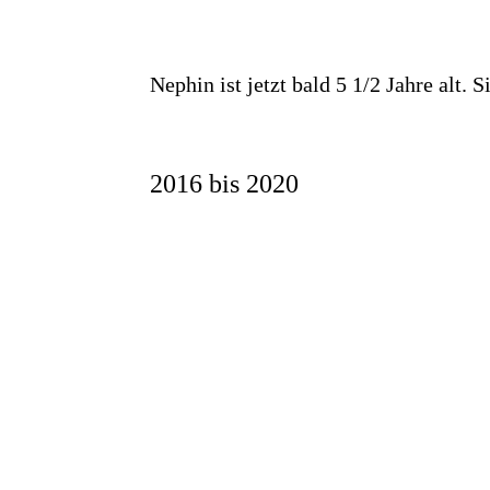
Nephin ist jetzt bald 5 1/2 Jahre alt. 
2016 bis 2020