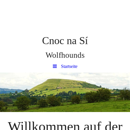
Cnoc na Sí
Wolfhounds
Startseite
Willkommen auf der