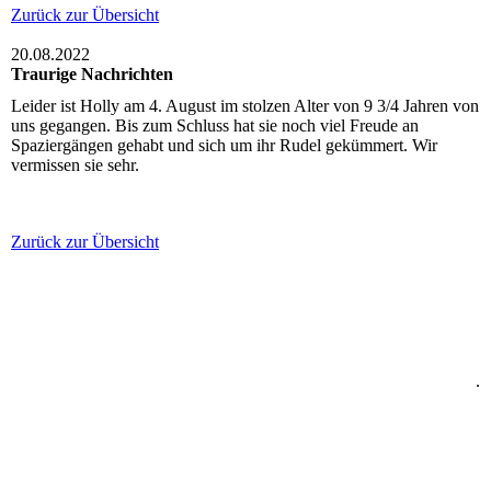
Zurück zur Übersicht
20.08.2022
Traurige Nachrichten
Leider ist Holly am 4. August im stolzen Alter von 9 3/4 Jahren von
uns gegangen. Bis zum Schluss hat sie noch viel Freude an
Spaziergängen gehabt und sich um ihr Rudel gekümmert. Wir
vermissen sie sehr.
Zurück zur Übersicht
.