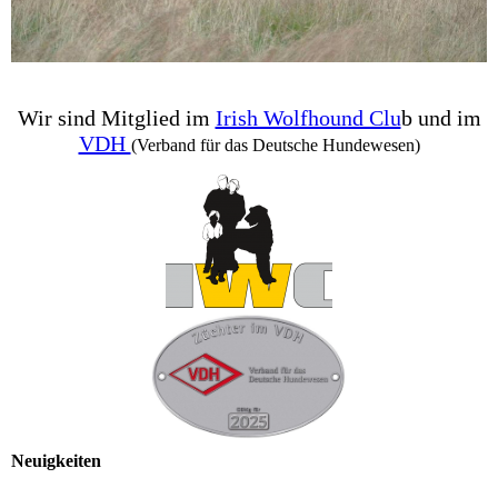
Wir sind Mitglied im
Irish Wolfhound Clu
b und im
VDH
(
Verband für das Deutsche Hundewesen)
Neuigkeiten