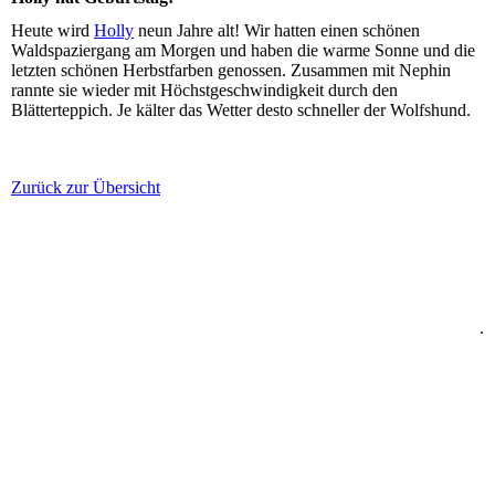
Heute wird
Holly
neun Jahre alt! Wir hatten einen schönen
Waldspaziergang am Morgen und haben die warme Sonne und die
letzten schönen Herbstfarben genossen. Zusammen mit Nephin
rannte sie wieder mit Höchstgeschwindigkeit durch den
Blätterteppich. Je kälter das Wetter desto schneller der Wolfshund.
Zurück zur Übersicht
.