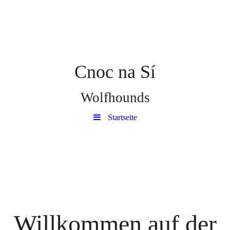
Cnoc na Sí
Wolfhounds
Startseite
Willkommen auf der