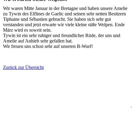
Wir waren Mitte Januar in der Bretagne und haben unsere Amelie
zu Tywin des Elflines de Gaelic und seinen sehr netten Besitzern
Tiphaine und Sébastien gebracht. Sie haben sich sehr gut
verstanden und jetzt erwarte wir viele kleine süße Welpen. Ende
März wird es soweit sein.
Tywin ist ein sehr ruhiger und freundlicher Rüde, der uns und
Amelie auf Anhieb sehr gefallen hat.
Wir freuen uns schon sehr auf unseren B-Wurf!
Zurück zur Übersicht
.