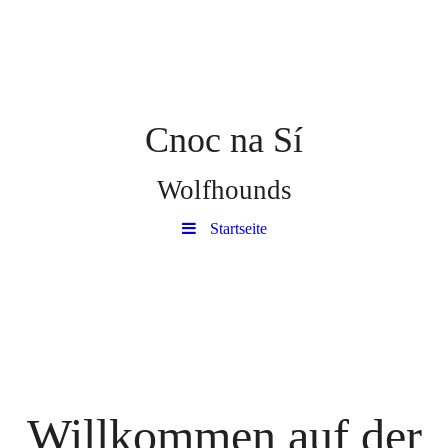
Cnoc na Sí
Wolfhounds
Startseite
Willkommen auf der